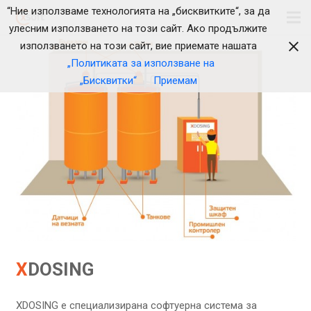
“Ние използваме технологията на „бисквитките“, за да
улесним използването на този сайт. Ако продължите
използването на този сайт, вие приемате нашата
„Политиката за използване на
„Бисквитки“
Приемам
X
DOSING
XDOSING е специализирана софтуерна система за