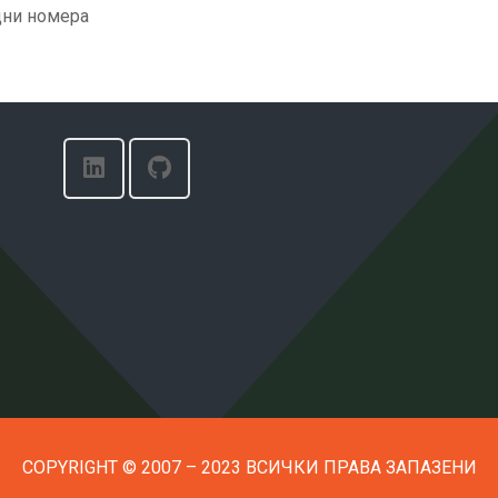
дни номера
COPYRIGHT © 2007 – 2023 ВСИЧКИ ПРАВА ЗАПАЗЕНИ