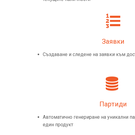
Заявки
Създаване и следене на заявки към дос
Партиди
Автоматично генериране на уникални па
един продукт