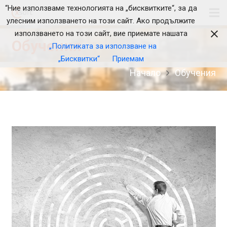
“Ние използваме технологията на „бисквитките“, за да
улесним използването на този сайт. Ако продължите
използването на този сайт, вие приемате нашата
Обучения
„Политиката за използване на
„Бисквитки“
Приемам
Начало
Обучения