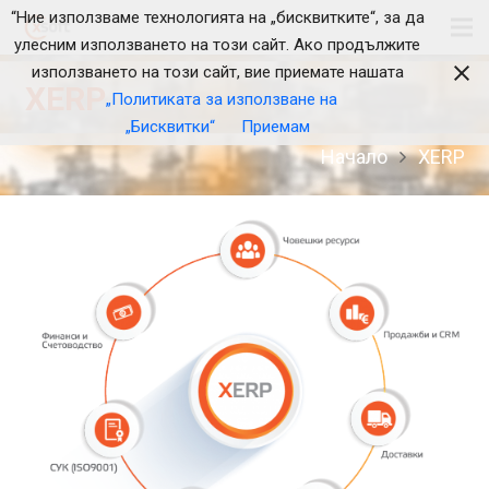
“Ние използваме технологията на „бисквитките“, за да
улесним използването на този сайт. Ако продължите
използването на този сайт, вие приемате нашата
XERP
„Политиката за използване на
„Бисквитки“
Приемам
Начало
XERP