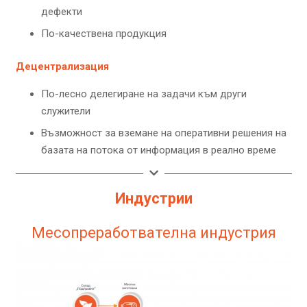
дефекти
По-качествена продукция
Децентрализация
По-лесно делегиране на задачи към други
служители
Възможност за вземане на оперативни решения на
базата на потока от информация в реално време
Индустрии
Месопреработвателна индустрия